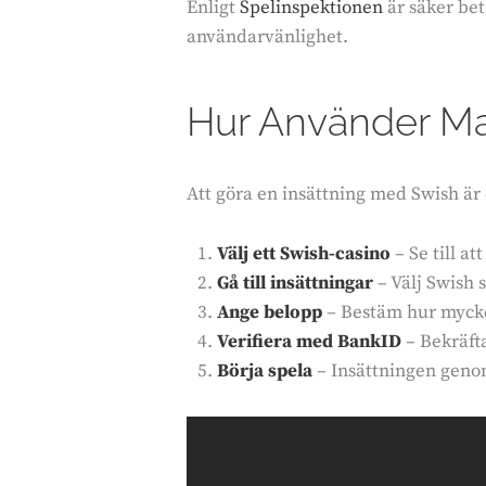
Enligt
Spelinspektionen
är säker bet
användarvänlighet.
Hur Använder Ma
Att göra en insättning med Swish är
Välj ett Swish-casino
– Se till at
Gå till insättningar
– Välj Swish
Ange belopp
– Bestäm hur mycket
Verifiera med BankID
– Bekräft
Börja spela
– Insättningen genom