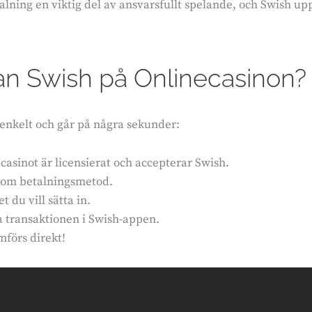
alning en viktig del av ansvarsfullt spelande, och Swish upp
n Swish på Onlinecasinon?
 enkelt och går på några sekunder:
t casinot är licensierat och accepterar Swish.
 som betalningsmetod.
 du vill sätta in.
a transaktionen i Swish-appen.
förs direkt!