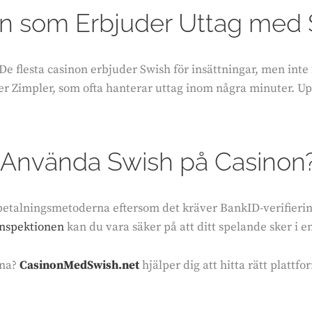
on som Erbjuder Uttag med 
 De flesta casinon erbjuder Swish för insättningar, men inte
eller Zimpler, som ofta hanterar uttag inom några minuter.
t Använda Swish på Casinon
 betalningsmetoderna eftersom det kräver BankID-verifierin
inspektionen
kan du vara säker på att ditt spelande sker i en
ona?
CasinonMedSwish.net
hjälper dig att hitta rätt plattf