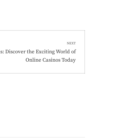
NEXT
s: Discover the Exciting World of
Online Casinos Today