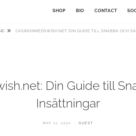
SHOP
BIO
CONTACT
SOC
IC
CASINONMEDSWISH.NET: DIN GUIDE TILL SNABBA OCH S
h.net: Din Guide till S
Insättningar
POSTED
BY
MAY 21, 2022
GUEST
ON